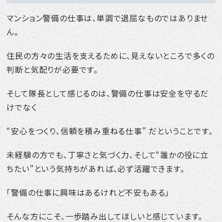
マンション警備の仕事は、単調で退屈なものではありませ
ん。
住民の方々の生活を支えるために、見えないところで多くの
判断と気配りが必要です。
そして隊長として感じるのは、警備の仕事は安全を守るだ
けでなく
“安心をつくり、信頼を積み重ねる仕事” だということです。
未経験の方でも、丁寧さと気づく力、そして“誰かの役に立
ちたい”という気持ちがあれば、必ず活躍できます。
「警備の仕事に興味はあるけれど不安もある」
そんな方にこそ、一歩踏み出してほしいと感じています。