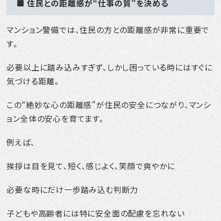
■ 住民との距離感が“仕事の質”を決める
マンション警備では、住民の方との距離感が非常に重要で
す。
必要以上に踏み込みすぎず、しかし困っている時にはすぐに
気づける距離。
この“絶妙な心の距離感”が住民の安全につながり、マンシ
ョン全体の安心を育てます。
例えば、
挨拶は目を見て、短く、感じよく、笑顔で爽やかに
必要な時にだけ一歩踏み込む判断力
子どもや高齢者には特に安全面の配慮を忘れない