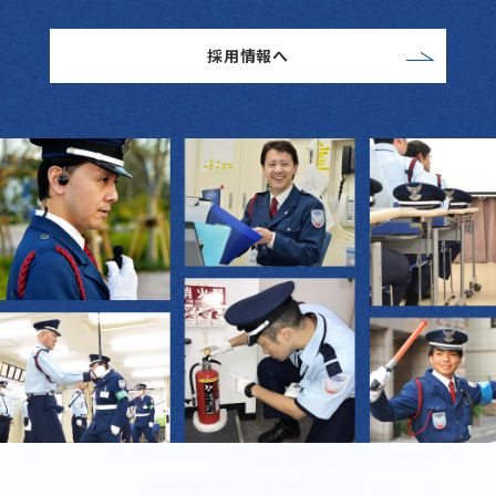
採用情報へ