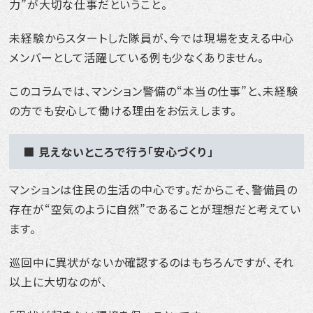
力”が大切な仕事だということ。
未経験からスタートした隊員が、今では現場を支える中心
メンバーとして活躍している例も少なくありません。
このコラムでは、マンション警備の“本当の仕事”と、未経験
の方でも安心して働ける理由をお伝えします。
■ 見えないところで行う「安心づくり」
マンションは住民の生活の中心です。だからこそ、警備員の
存在が“空気のように自然”であることが理想だと考えてい
ます。
巡回中に異状がないか確認するのはもちろんですが、それ
以上に大切なのが、