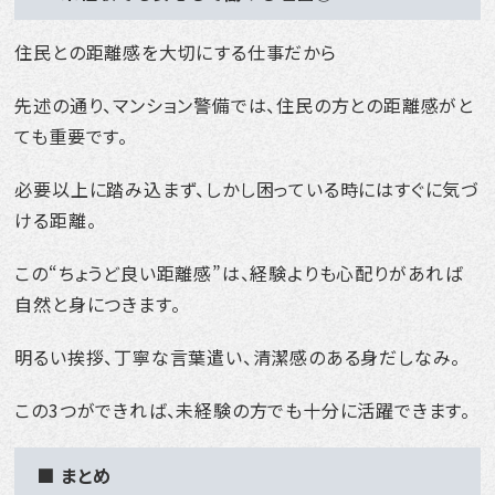
住民との距離感を大切にする仕事だから
先述の通り、マンション警備では、住民の方との距離感がと
ても重要です。
必要以上に踏み込まず、しかし困っている時にはすぐに気づ
ける距離。
この“ちょうど良い距離感”は、経験よりも心配りがあれば
自然と身につきます。
明るい挨拶、丁寧な言葉遣い、清潔感のある身だしなみ。
この3つができれば、未経験の方でも十分に活躍できます。
■ まとめ