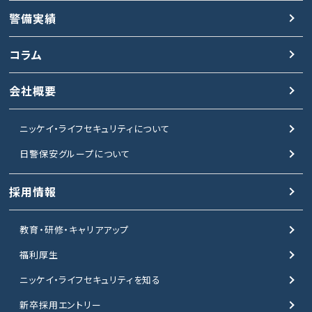
警備実績
コラム
会社概要
ニッケイ・ライフセキュリティについて
日警保安グループについて
採用情報
教育・研修・キャリアアップ
福利厚生
ニッケイ・ライフセキュリティを知る
新卒採用エントリー