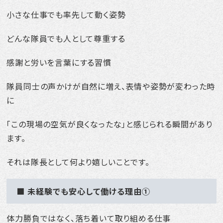
小さな仕事でも率先して動く姿勢
どんな隊員でも人として尊重する
感謝と労いを言葉にする習慣
隊員同士の声かけが自然に増え、表情や姿勢が変わった時
に
「この現場の空気が良くなったな」と感じられる瞬間があり
ます。
それは隊長として何より嬉しいことです。
■ 未経験でも安心して働ける理由①
体力勝負ではなく、落ち着いて取り組める仕事