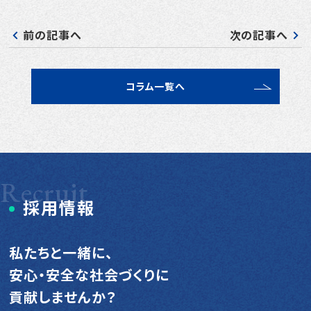
前の記事へ
次の記事へ
コラム一覧へ
Recruit
採用情報
私たちと一緒に、
安心・安全な社会づくりに
貢献しませんか？