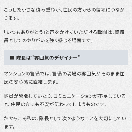
こうした小さな積み重ねが、住民の方からの信頼につなが
ります。
「いつもありがとう」と声をかけていただける瞬間は、警備
員としてのやりがいを強く感じる場面です。
■ 隊長は“雰囲気のデザイナー”
マンションの警備では、警備の現場の雰囲気がそのまま住
民の安心感に直結します。
隊員が緊張していたり、コミュニケーションが不足している
と、住民の方にも不安が伝わってしまうものです。
だからこそ私は、隊長として次のようなことを大切にしてい
ます。