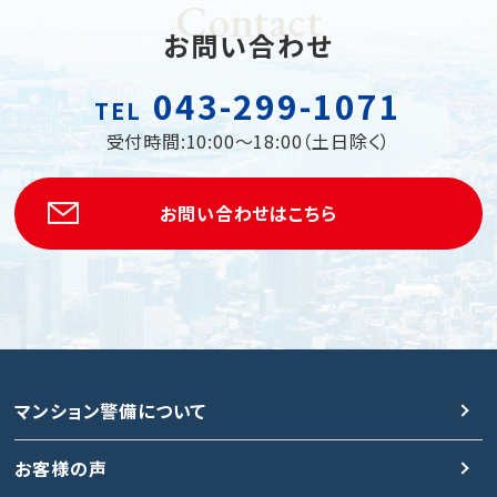
Contact
お問い合わせ
043-299-1071
TEL
受付時間:10:00〜18:00（土日除く）
お問い合わせはこちら
マンション警備について
お客様の声