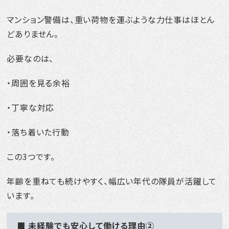
マンション警備は、重い荷物を運ぶような力仕事はほとん
どありません。
必要なのは、
・周囲を見る余裕
・丁寧な対応
・落ち着いた行動
この3つです。
年齢を重ねても続けやすく、幅広い年代の隊員が活躍して
います。
■ 未経験でも安心して働ける理由②