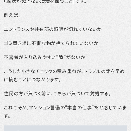
「異状が起きない環境を保つこと」です。
例えば、
エントランスや共有部の照明が切れていないか
ゴミ置き場に不審な物が捨てられていないか
不審者が入り込みやすい“隙”がないか
こうした小さなチェックの積み重ねが、トラブルの芽を早め
に摘むことにつながります。
住民の方が気づく前に、こちらが気づいて対処する。
これこそが、マンション警備の“本当の仕事”だと感じていま
す。