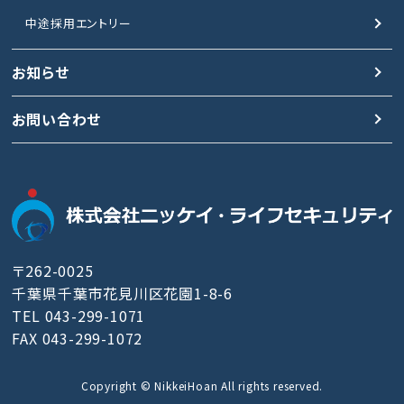
中途採用エントリー
お知らせ
お問い合わせ
〒262-0025
千葉県千葉市花見川区花園1-8-6
TEL 043-299-1071
FAX 043-299-1072
Copyright © NikkeiHoan All rights reserved.